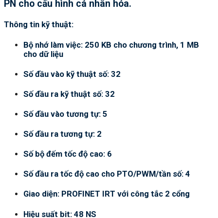
PN cho cấu hình cá nhân hóa.
Thông tin kỹ thuật:
Bộ nhớ làm việc: 250 KB cho chương trình, 1 MB
cho dữ liệu
Số đầu vào kỹ thuật số: 32
Số đầu ra kỹ thuật số: 32
Số đầu vào tương tự: 5
Số đầu ra tương tự: 2
Số bộ đếm tốc độ cao: 6
Số đầu ra tốc độ cao cho PTO/PWM/tần số: 4
Giao diện: PROFINET IRT với công tắc 2 cổng
Hiệu suất bit: 48 NS