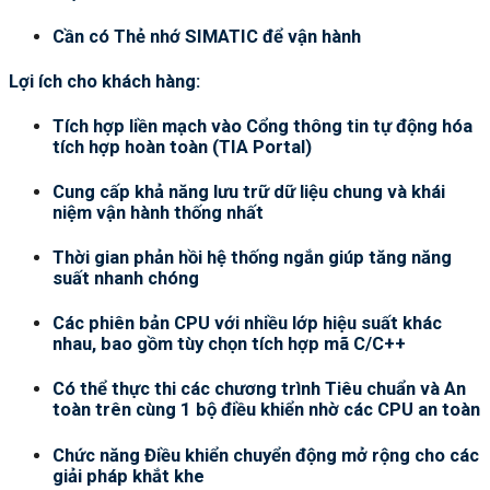
Cần có Thẻ nhớ SIMATIC để vận hành
Lợi ích cho khách hàng:
Tích hợp liền mạch vào Cổng thông tin tự động hóa
tích hợp hoàn toàn (TIA Portal)
Cung cấp khả năng lưu trữ dữ liệu chung và khái
niệm vận hành thống nhất
Thời gian phản hồi hệ thống ngắn giúp tăng năng
suất nhanh chóng
Các phiên bản CPU với nhiều lớp hiệu suất khác
nhau, bao gồm tùy chọn tích hợp mã C/C++
Có thể thực thi các chương trình Tiêu chuẩn và An
toàn trên cùng 1 bộ điều khiển nhờ các CPU an toàn
Chức năng Điều khiển chuyển động mở rộng cho các
giải pháp khắt khe