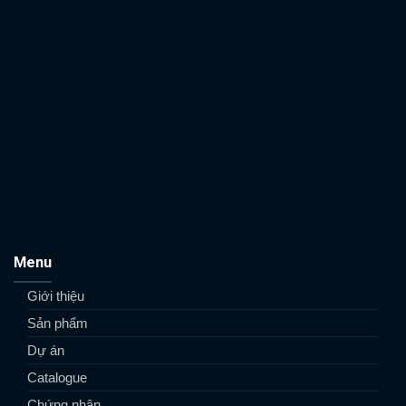
Menu
Giới thiệu
Sản phẩm
Dự án
Catalogue
Chứng nhận