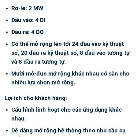
Rơ-le: 2 MW
Đầu vào: 4 DI
Đầu ra: 4 DO
Có thể mở rộng lên tới 24 đầu vào kỹ thuật
số, 20 đầu ra kỹ thuật số, 8 đầu vào tương tự
và 8 đầu ra tương tự.
Mười mô-đun mở rộng khác nhau có sẵn cho
nhiều lựa chọn mở rộng.
Lợi ích cho khách hàng:
Cấu hình linh hoạt cho các ứng dụng khác
nhau.
Dễ dàng mở rộng hệ thống theo nhu cầu cụ