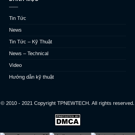
Tin Tức
News
Tin Tức – Kỹ Thuật
News – Technical
Video
Hướng dẫn kỹ thuật
© 2010 - 2021 Copyright TPNEWTECH. All rights reserved.