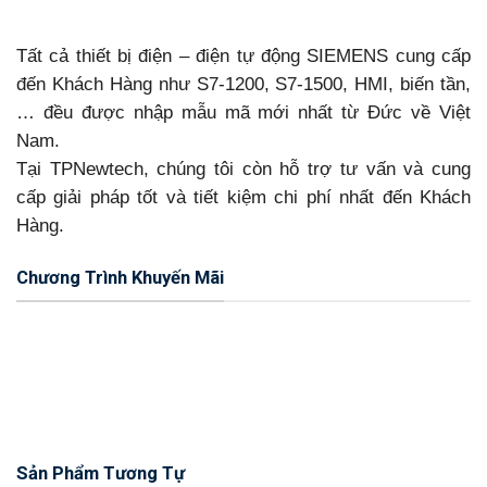
Tất cả thiết bị điện – điện tự động SIEMENS cung cấp
đến Khách Hàng như S7-1200, S7-1500, HMI, biến tần,
… đều được nhập mẫu mã mới nhất từ Đức về Việt
Nam.
Tại TPNewtech, chúng tôi còn hỗ trợ tư vấn và cung
cấp giải pháp tốt và tiết kiệm chi phí nhất đến Khách
Hàng.
Chương Trình Khuyến Mãi
Sản Phẩm Tương Tự