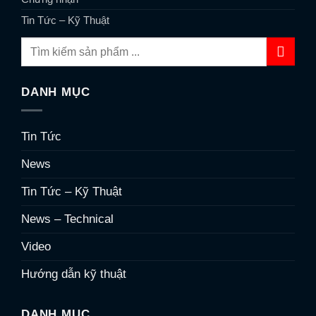
Tin Tức – Kỹ Thuật
DANH MỤC
Tin Tức
News
Tin Tức – Kỹ Thuật
News – Technical
Video
Hướng dẫn kỹ thuật
DANH MỤC