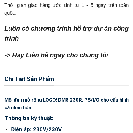
Thời gian giao hàng ước tính từ 1 - 5 ngày trên toàn
quốc.
Luôn có chương trình hỗ trợ dự án công
trình
-> Hãy Liên hệ ngay cho chúng tôi
Chi Tiết Sản Phẩm
Mô-đun mở rộng LOGO! DM8 230R, PS/I/O cho cấu hình
cá nhân hóa.
Thông tin kỹ thuật:
Điện áp: 230V/230V