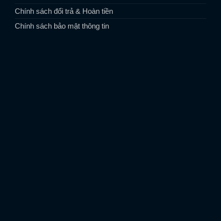
Chính sách đổi trả & Hoàn tiền
Chính sách bảo mật thông tin