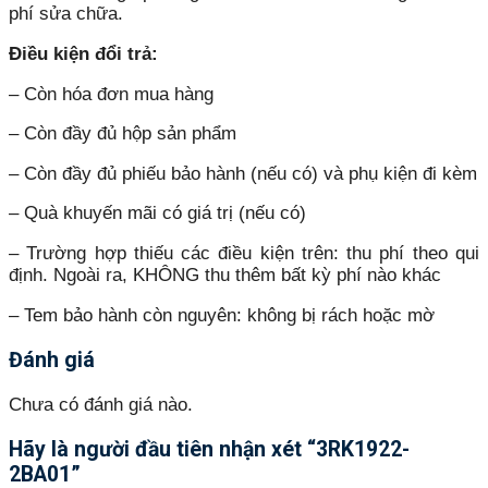
phí sửa chữa.
Điều kiện đổi trả:
– Còn hóa đơn mua hàng
– Còn đầy đủ hộp sản phẩm
– Còn đầy đủ phiếu bảo hành (nếu có) và phụ kiện đi kèm
– Quà khuyến mãi có giá trị (nếu có)
– Trường hợp thiếu các điều kiện trên: thu phí theo qui
định. Ngoài ra, KHÔNG thu thêm bất kỳ phí nào khác
– Tem bảo hành còn nguyên: không bị rách hoặc mờ
Đánh giá
Chưa có đánh giá nào.
Hãy là người đầu tiên nhận xét “3RK1922-
2BA01”